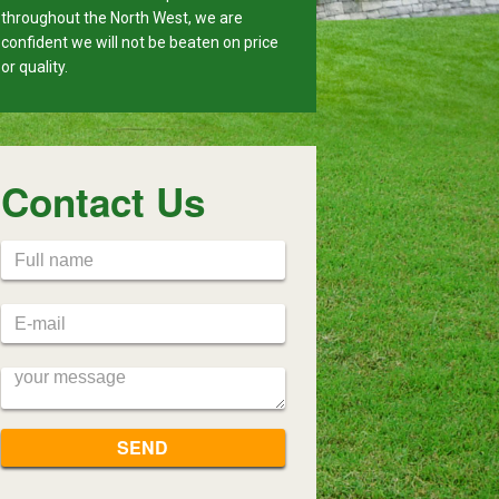
throughout the North West, we are
confident we will not be beaten on price
or quality.
Contact Us